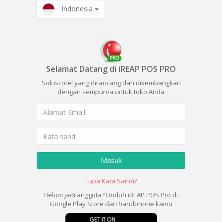
Indonesia
Selamat Datang di iREAP POS PRO
Solusi ritel yang dirancang dan dikembangkan
dengan sempurna untuk toko Anda
Masuk
Lupa Kata Sandi?
Belum jadi anggota? Unduh iREAP POS Pro di
Google Play Store dari handphone kamu