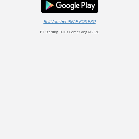
Beli Voucher iREAP POS PRO
PT Sterling Tulus Cemerlang © 2026